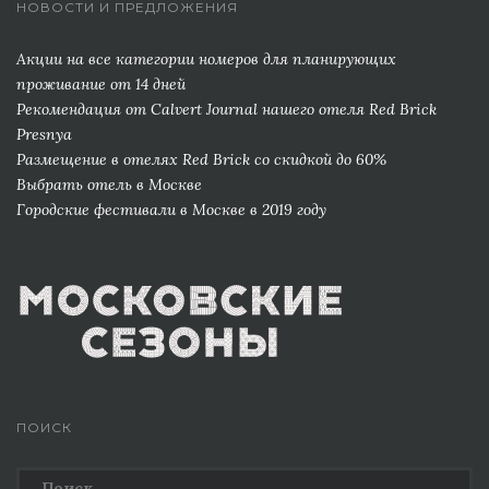
НОВОСТИ И ПРЕДЛОЖЕНИЯ
Акции на все категории номеров для планирующих
проживание от 14 дней
Рекомендация от Сalvert Journal нашего отеля Red Brick
Presnya
Размещение в отелях Red Brick со скидкой до 60%
Выбрать отель в Москве
Городские фестивали в Москве в 2019 году
ПОИСК
Найти: