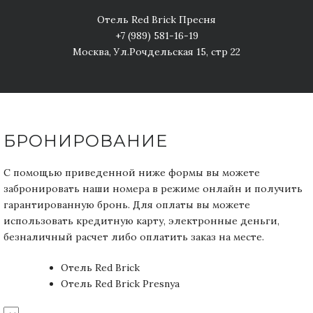
Отель Red Brick Пресня
+7 (989) 581-16-19
Москва, Ул.Рочдельская 15, стр 22
БРОНИРОВАНИЕ
С помощью приведенной ниже формы вы можете
забронировать наши номера в режиме онлайн и получить
гарантированную бронь. Для оплаты вы можете
использовать кредитную карту, электронные деньги,
безналичный расчет либо оплатить заказ на месте.
Отель Red Brick
Отель Red Brick Presnya