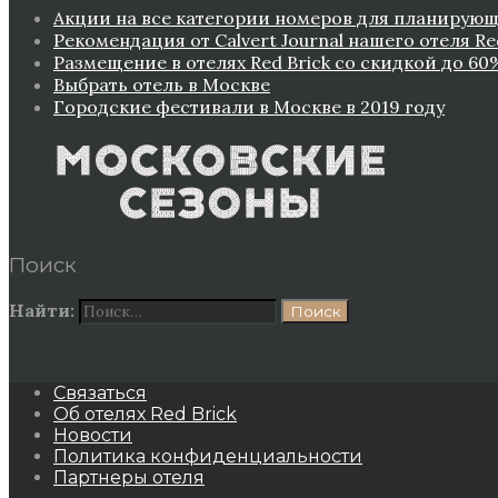
Акции на все категории номеров для планирующ
Рекомендация от Сalvert Journal нашего отеля Re
Размещение в отелях Red Brick со скидкой до 60
Выбрать отель в Москве
Городские фестивали в Москве в 2019 году
Поиск
Найти:
Связаться
Об отелях Red Brick
Новости
Политика конфиденциальности
Партнеры отеля