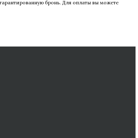
гарантированную бронь. Для оплаты вы можете