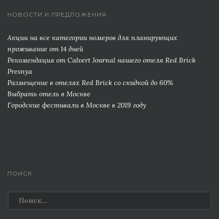
НОВОСТИ И ПРЕДЛОЖЕНИЯ
Акции на все категории номеров для планирующих
проживание от 14 дней
Рекомендация от Сalvert Journal нашего отеля Red Brick
Presnya
Размещение в отелях Red Brick со скидкой до 60%
Выбрать отель в Москве
Городские фестивали в Москве в 2019 году
ПОИСК
Найти: