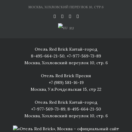
Skip
МОСКВА, ХОХЛОВСКИЙ ПЕРЕУЛОК 10, СТР.6
to
content
RU
Отель Red Brick Китай-город
8-495-664-21-50
,
+7-977-569-73-89
Москва, Хохловский переулок 10, стр. 6
Отель Red Brick Пресня
+7 (989) 581-16-19
Москва, Ул.Рочдельская 15, стр 22
Отель Red Brick Китай-город
+7-977-569-73-89
,
8-495-664-21-50
Москва, Хохловский переулок 10, стр. 6