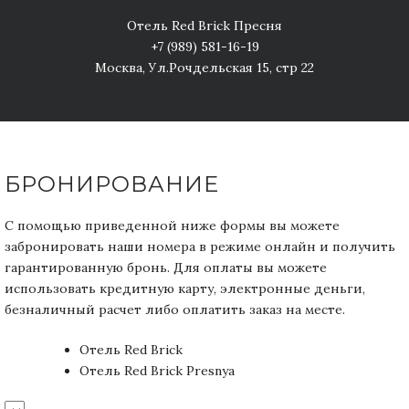
Отель Red Brick Пресня
+7 (989) 581-16-19
Москва, Ул.Рочдельская 15, стр 22
БРОНИРОВАНИЕ
С помощью приведенной ниже формы вы можете
забронировать наши номера в режиме онлайн и получить
гарантированную бронь. Для оплаты вы можете
использовать кредитную карту, электронные деньги,
безналичный расчет либо оплатить заказ на месте.
Отель Red Brick
Отель Red Brick Presnya