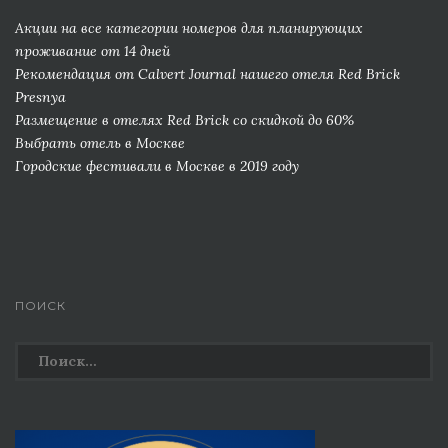
Акции на все категории номеров для планирующих
проживание от 14 дней
Рекомендация от Сalvert Journal нашего отеля Red Brick
Presnya
Размещение в отелях Red Brick со скидкой до 60%
Выбрать отель в Москве
Городские фестивали в Москве в 2019 году
ПОИСК
Найти: