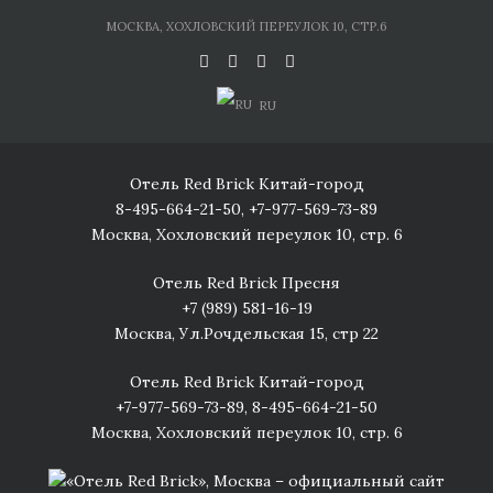
Skip
МОСКВА, ХОХЛОВСКИЙ ПЕРЕУЛОК 10, СТР.6
to
content
RU
Отель Red Brick Китай-город
8-495-664-21-50
,
+7-977-569-73-89
Москва, Хохловский переулок 10, стр. 6
Отель Red Brick Пресня
+7 (989) 581-16-19
Москва, Ул.Рочдельская 15, стр 22
Отель Red Brick Китай-город
+7-977-569-73-89
,
8-495-664-21-50
Москва, Хохловский переулок 10, стр. 6