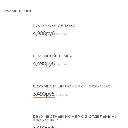
РАЗМЕЩЕНИЕ
ПОЛУЛЮКС ДЕЛЮКС
4,900руб.
за ночь
СЕМЕЙНЫЙ НОМЕР
4,490руб.
за ночь
ДВУХМЕСТНЫЙ НОМЕР С 1 КРОВАТЬЮ
3,490руб.
за ночь
ДВУХМЕСТНЫЙ НОМЕР С 2 ОТДЕЛЬНЫМИ
КРОВАТЯМИ