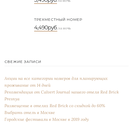
3,490руб.
за ночь
ТРЕХМЕСТНЫЙ НОМЕР
4,490руб.
за ночь
СВЕЖИЕ ЗАПИСИ
Акции на все категории номеров для планирующих
проживание от 14 дней
Рекомендация от Сalvert Journal нашего отеля Red Brick
Presnya
Размещение в отелях Red Brick со скидкой до 60%
Выбрать отель в Москве
Городские фестивали в Москве в 2019 году