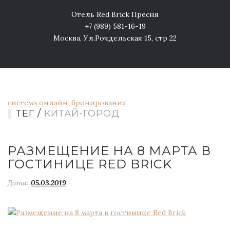
Отель Red Brick Пресня
+7 (989) 581-16-19
Москва, Ул.Рочдельская 15, стр 22
система онлайн-бронирования
ТЕГ /
КИТАЙ-ГОРОД
РАЗМЕЩЕНИЕ НА 8 МАРТА В
ГОСТИНИЦЕ RED BRICK
Дата:
05.03.2019