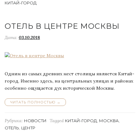
КИТАЙ-ГОРОД
ОТЕЛЬ В ЦЕНТРЕ МОСКВЫ
Дата:
03.10.2018
Одним из самых древних мест столицы является Китай-
город. Именно здесь, на центральных улицах и районах
особенно ощущается дух исторической Москвы.
ЧИТАТЬ ПОЛНОСТЬЮ
“ОТЕЛЬ
→
В
ЦЕНТРЕ
МОСКВЫ”
Рубрика:
Tagged
,
,
НОВОСТИ
КИТАЙ-ГОРОД
МОСКВА
,
ОТЕЛЬ
ЦЕНТР