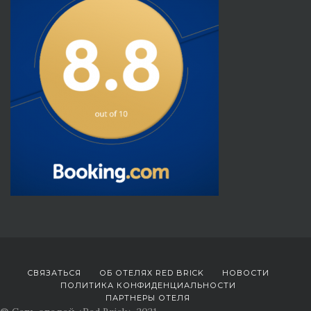
СВЯЗАТЬСЯ
ОБ ОТЕЛЯХ RED BRICK
НОВОСТИ
ПОЛИТИКА КОНФИДЕНЦИАЛЬНОСТИ
ПАРТНЕРЫ ОТЕЛЯ