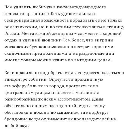
Чем удивить любимую в канун международного
женского праздника? Есть удивительная и
беспроигрышная возможность порадовать ее не только
романтическим, но и полезным путешествием в столицу
России. Мечта каждой женщины – совместить хороший
отдых и удачный шоппинг. Тем более, что витрины
московских бутиков и магазинов пестрят хорошими
скидочными предложениями и в праздничные дни
многие товары можно купить по выгодным ценам.
Если правильно подобрать отель, то удастся оказаться в
эпицентре событий. Окунуться в праздничную
атмосферу большого города, прогуляться по
центральным улицам и посетить магазины с
разнообразным женским ассортиментом. Дамы
обязательно оценят насыщенный отдых, смену
обстановки и походы по магазинам, где подберут
брендовые вещи от знаменитых производителей на
любой вкус.