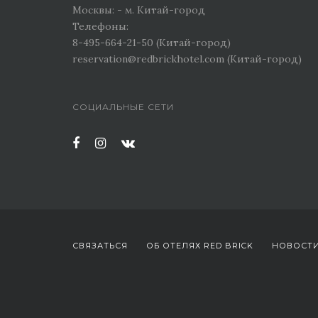
Москвы: - м. Китай-город
Телефоны:
8-495-664-21-50 (Китай-город)
reservation@redbrickhotel.com (Китай-город)
СОЦИАЛЬНЫЕ СЕТИ
СВЯЗАТЬСЯ
ОБ ОТЕЛЯХ RED BRICK
НОВОСТ