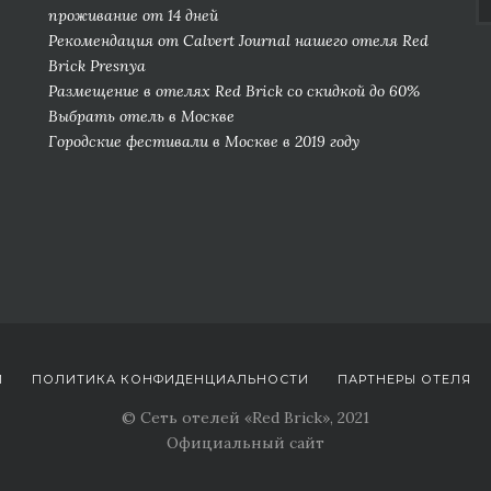
проживание от 14 дней
Рекомендация от Сalvert Journal нашего отеля Red
Brick Presnya
Размещение в отелях Red Brick со скидкой до 60%
Выбрать отель в Москве
Городские фестивали в Москве в 2019 году
И
ПОЛИТИКА КОНФИДЕНЦИАЛЬНОСТИ
ПАРТНЕРЫ ОТЕЛЯ
© Сеть отелей «Red Brick», 2021
Официальный сайт