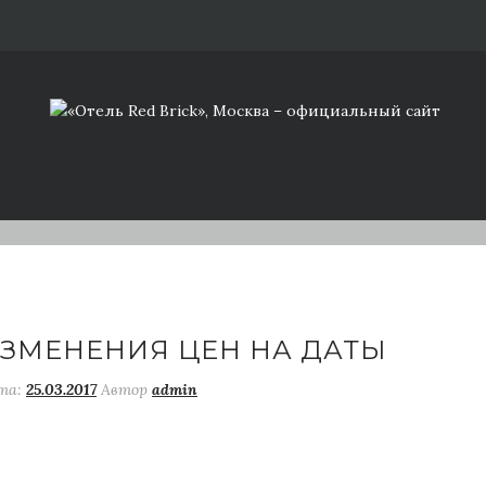
ЗМЕНЕНИЯ ЦЕН НА ДАТЫ
та:
25.03.2017
Автор
admin