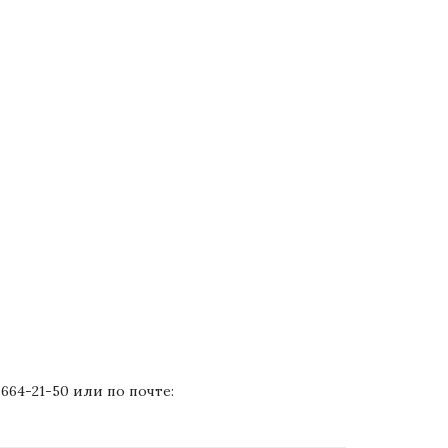
64-21-50 или по почте: