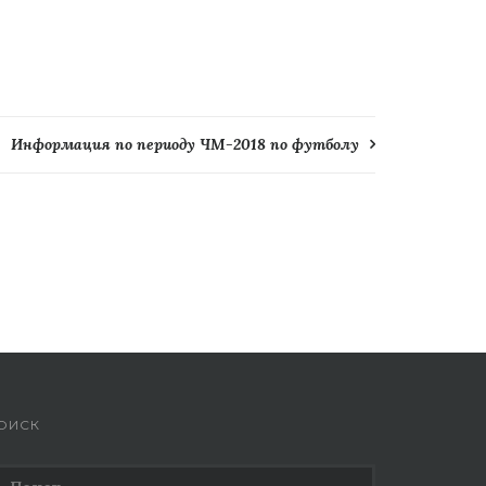
Информация по периоду ЧМ-2018 по футболу
ОИСК
айти: