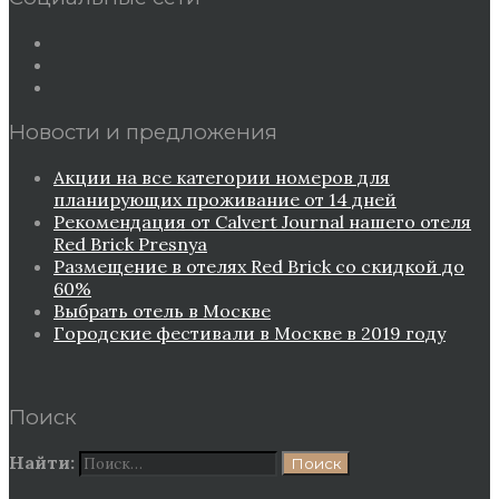
Новости и предложения
Акции на все категории номеров для
планирующих проживание от 14 дней
Рекомендация от Сalvert Journal нашего отеля
Red Brick Presnya
Размещение в отелях Red Brick со скидкой до
60%
Выбрать отель в Москве
Городские фестивали в Москве в 2019 году
Поиск
Найти: