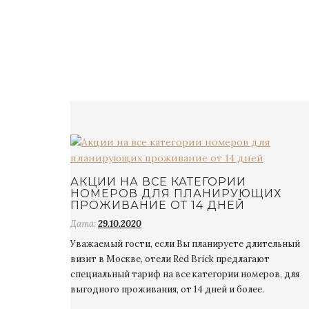
АКЦИИ НА ВСЕ КАТЕГОРИИ
НОМЕРОВ ДЛЯ ПЛАНИРУЮЩИХ
ПРОЖИВАНИЕ ОТ 14 ДНЕЙ
Дата:
29.10.2020
Уважаемый гости, если Вы планируете длительный
визит в Москве, отели Red Brick предлагают
специальный тариф на все категории номеров, для
выгодного проживания, от 14 дней и более.