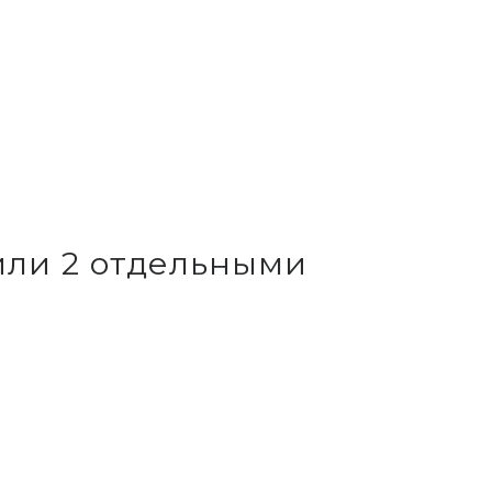
или 2 отдельными