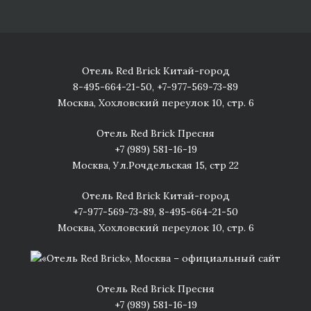
Отель Red Brick Китай-город
8-495-664-21-50
,
+7-977-569-73-89
Москва, Хохловский переулок 10, стр. 6
Отель Red Brick Пресня
+7 (989) 581-16-19
Москва, Ул.Рочдельская 15, стр 22
Отель Red Brick Китай-город
+7-977-569-73-89
,
8-495-664-21-50
Москва, Хохловский переулок 10, стр. 6
Отель Red Brick Пресня
+7 (989) 581-16-19