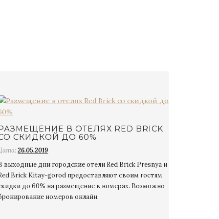
РАЗМЕЩЕНИЕ В ОТЕЛЯХ RED BRICK
СО СКИДКОЙ ДО 60%
Дата:
26.05.2019
В выходные дни городские отели Red Brick Presnya и
Red Brick Kitay-gorod предоставляют своим гостям
скидки до 60% на размещение в номерах. Возможно
бронирование номеров онлайн.