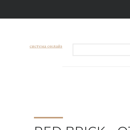
система онлайн-бронирования