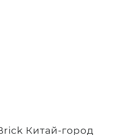
Brick Китай-город