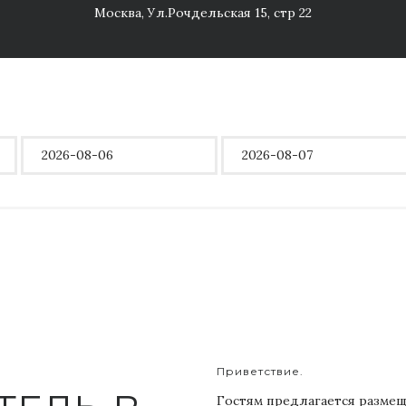
Москва, Ул.Рочдельская 15, стр 22
Приветствие.
Гостям предлагается разме