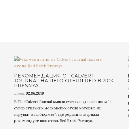
РЕКОМЕНДАЦИЯ ОТ СALVERT
JOURNAL НАШЕГО ОТЕЛЯ RED BRICK
PRESNYA
Дата:
02.06.2019
В The Calvert Journal вышла статья под названием “4
супер стильных московских отеля, которые не
нарушат ваш бюджет”, где редакция журнала
рекомендует наш отель Red Brick Presnya.