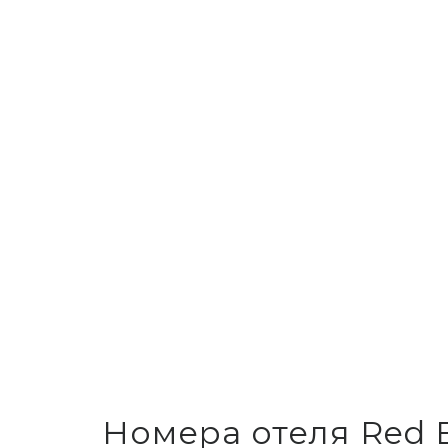
Номера отеля Red 