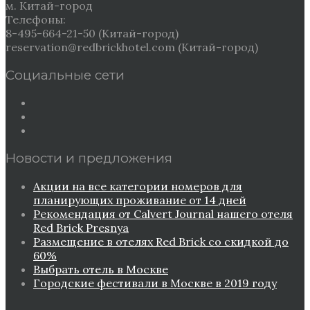
м. Китай-город
Телефоны:
8-495-664-21-50 (Китай-город)
reservation@redbrickhotel.com (Китай-город)
Социальные сети
Новости и предложения
Акции на все категории номеров для
планирующих проживание от 14 дней
Рекомендация от Сalvert Journal нашего отеля
Red Brick Presnya
Размещение в отелях Red Brick со скидкой до
60%
Выбрать отель в Москве
Городские фестивали в Москве в 2019 году