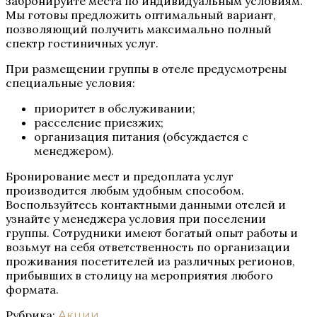
забронируйте места по индивидуальным условиям.
Мы готовы предложить оптимальный вариант,
позволяющий получить максимально полный
спектр гостиничных услуг.
При размещении группы в отеле предусмотрены
специальные условия:
приоритет в обслуживании;
расселение приезжих;
организация питания (обсуждается с
менеджером).
Бронирование мест и предоплата услуг
производится любым удобным способом.
Воспользуйтесь контактными данными отелей и
узнайте у менеджера условия при поселении
группы. Сотрудники имеют богатый опыт работы и
возьмут на себя ответственность по организации
проживания посетителей из различных регионов,
прибывших в столицу на мероприятия любого
формата.
Рубрика:
Акции