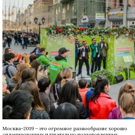
Москва–2019 – это огромное разнообразие хорошо
спланированных и тщательно подготовленных