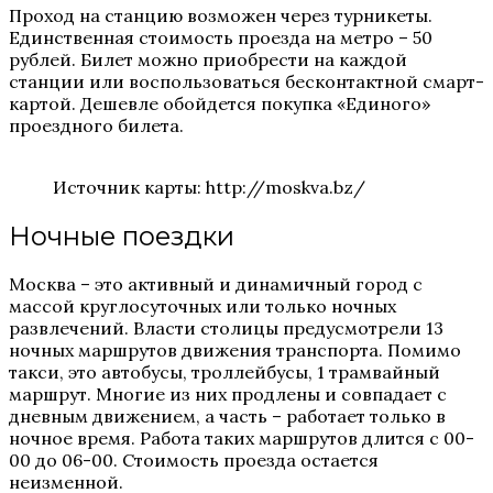
Проход на станцию возможен через турникеты.
Единственная стоимость проезда на метро – 50
рублей. Билет можно приобрести на каждой
станции или воспользоваться бесконтактной смарт-
картой. Дешевле обойдется покупка «Единого»
проездного билета.
Источник карты: http://moskva.bz/
Ночные поездки
Москва – это активный и динамичный город с
массой круглосуточных или только ночных
развлечений. Власти столицы предусмотрели 13
ночных маршрутов движения транспорта. Помимо
такси, это автобусы, троллейбусы, 1 трамвайный
маршрут. Многие из них продлены и совпадает с
дневным движением, а часть – работает только в
ночное время. Работа таких маршрутов длится с 00-
00 до 06-00. Стоимость проезда остается
неизменной.