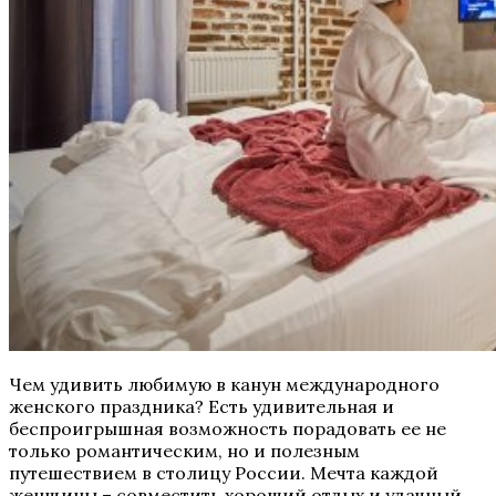
Чем удивить любимую в канун международного
женского праздника? Есть удивительная и
беспроигрышная возможность порадовать ее не
только романтическим, но и полезным
путешествием в столицу России. Мечта каждой
женщины – совместить хороший отдых и удачный