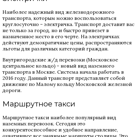
Наиболее надежный вид железнодорожного
транспорта, которым можно воспользоваться
круглосуточно – электричка.
Транспорт доставит вас
не только за город, но и быстро привезет в
назначенное место в его черте. На электричках
действуют демократичные цены, распространяются
льготы для различных категорий граждан.
Внутригородские ж/д перевозки (Московское
центральное кольцо) – новый вид наземного
транспорта в Москве. Система начала работать в
2016 году. Данный транспорт представляет собой
движение по Малому кольцу Московской железной
дороги.
Маршрутное такси
Маршрутное такси наиболее популярный вид
наземных перевозок. Сегодня это
конкурентоспособное и удобное направление,
охватившее все значимые маршруты столицы. Это