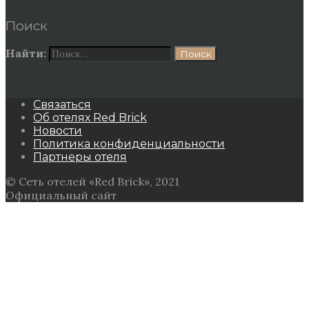
Поиск
Найти:
Связаться
Об отелях Red Brick
Новости
Политика конфиденциальности
Партнеры отеля
© Сеть отелей «Red Brick», 2021
Официальный сайт