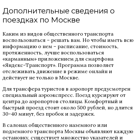
Дополнительные сведения о
поездках по Москве
Каким из видов общественного транспорта
воспользоваться – решать вам. Но чтобы иметь всю
информацию о нем – расписание, стоимость,
протяженность, лучше воспользоваться
«карманным» приложением для смартфона
«Яндекс-Транспорт». Программа позволяет
отслеживать движение в режиме онлайн и
действует не только в Москве.
Для трансфера туристов в аэропорт предусмотрен
специальный аэроэкспресс. Поезд курсируют от
центра до аэропортов столицы. Комфортный и
быстрый проезд стоит около 500 рублей, но длится
30-40 минут, без пробок и задержек.
В салонах общественного наземного или
подземного транспорта Москвы объявляют каждую
остановку, существует множество указателей и