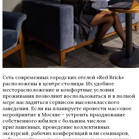
Сеть современных городских отелей «Red Brick»
расположены в центре столицы. Их удобное
месторасположение и комфортные условия
проживания позволяют воспользоваться и в полной
мере насладиться сервисом высококлассного
заведения. Если вы планируете провести массовое
мероприятие в Москве – устроить празднование
собственного юбилея с большим числом
приглашенных, проведение коллективных
экскурсий, рабочих конференций или семинаров,