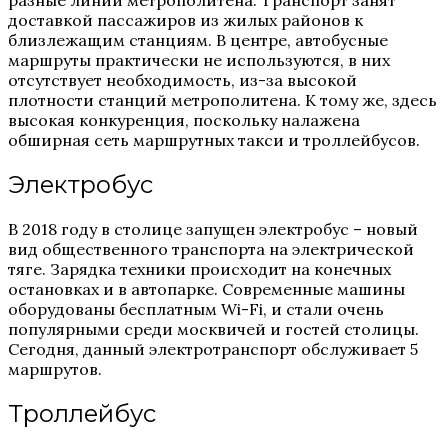
доставкой пассажиров из жилых районов к
близлежащим станциям. В центре, автобусные
маршруты практически не используются, в них
отсутствует необходимость, из-за высокой
плотности станций метрополитена. К тому же, здесь
высокая конкуренция, поскольку налажена
обширная сеть маршрутных такси и троллейбусов.
Электробус
В 2018 году в столице запущен электробус – новый
вид общественного транспорта на электрической
тяге. Зарядка техники происходит на конечных
остановках и в автопарке. Современные машины
оборудованы бесплатным Wi-Fi, и стали очень
популярными среди москвичей и гостей столицы.
Сегодня, данный электротранспорт обслуживает 5
маршрутов.
Троллейбус