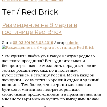
Тег /
Red Brick
Размещение на 8 марта в
гостинице Red Brick
Дата:
05.03.2019
05.03.2019
Автор
admin
Чем удивить любимую в канун международного
женского праздника? Есть удивительная и
беспроигрышная возможность порадовать ее не
только романтическим, но и полезным
путешествием в столицу России. Мечта каждой
женщины – совместить хороший отдых и удачный
шоппинг. Тем более, что витрины московских
бутиков и магазинов пестрят хорошими
скидочными предложениями и в праздничные дни
многие товары можно купить по выгодным ценам.