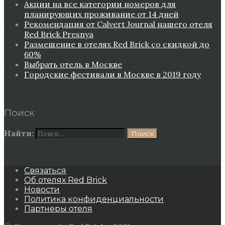
Акции на все категории номеров для
планирующих проживание от 14 дней
Рекомендация от Сalvert Journal нашего отеля
Red Brick Presnya
Размещение в отелях Red Brick со скидкой до
60%
Выбрать отель в Москве
Городские фестивали в Москве в 2019 году
Поиск
Найти:
Связаться
Об отелях Red Brick
Новости
Политика конфиденциальности
Партнеры отеля