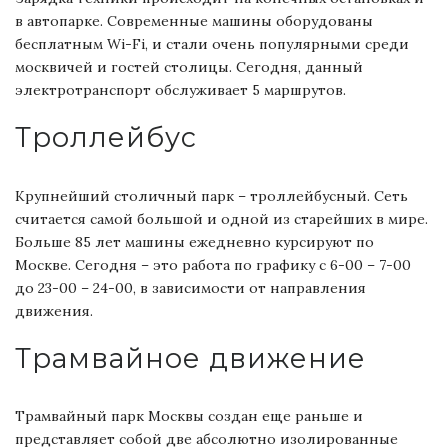
в автопарке. Современные машины оборудованы
бесплатным Wi-Fi, и стали очень популярными среди
москвичей и гостей столицы. Сегодня, данный
электротранспорт обслуживает 5 маршрутов.
Троллейбус
Крупнейший столичный парк – троллейбусный. Сеть
считается самой большой и одной из старейших в мире.
Больше 85 лет машины ежедневно курсируют по
Москве. Сегодня – это работа по графику с 6-00 – 7-00
до 23-00 – 24-00, в зависимости от направления
движения.
Трамвайное движение
Трамвайный парк Москвы создан еще раньше и
представляет собой две абсолютно изолированные