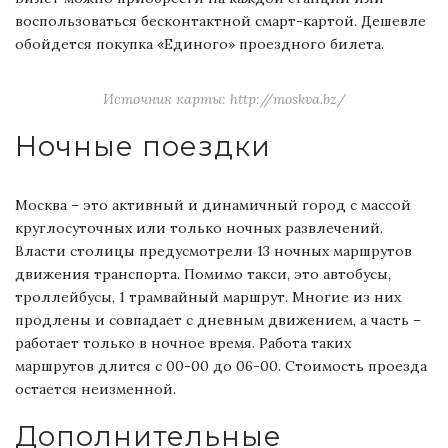
воспользоваться бесконтактной смарт-картой. Дешевле
обойдется покупка «Единого» проездного билета.
Источник карты: http://moskva.bz/
Ночные поездки
Москва – это активный и динамичный город с массой
круглосуточных или только ночных развлечений.
Власти столицы предусмотрели 13 ночных маршрутов
движения транспорта. Помимо такси, это автобусы,
троллейбусы, 1 трамвайный маршрут. Многие из них
продлены и совпадает с дневным движением, а часть –
работает только в ночное время. Работа таких
маршрутов длится с 00-00 до 06-00. Стоимость проезда
остается неизменной.
Дополнительные