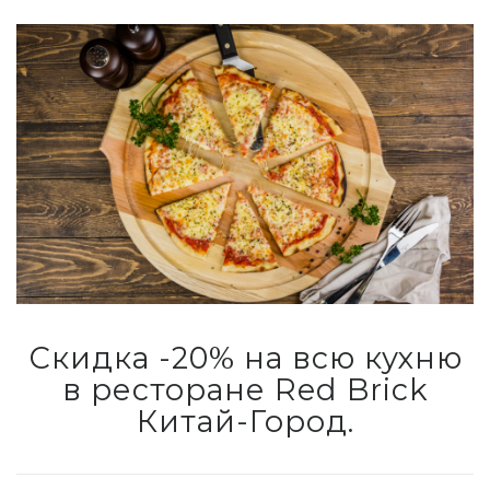
Скидка -20% на всю кухню
в ресторане
Red Brick
Китай-Город
.