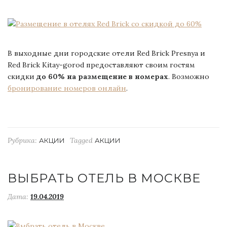
В выходные дни городские отели Red Brick Presnya и
Red Brick Kitay-gorod предоставляют своим гостям
скидки
до 60% на размещение в номерах
. Возможно
бронирование номеров онлайн
.
Рубрика:
Tagged
АКЦИИ
АКЦИИ
ВЫБРАТЬ ОТЕЛЬ В МОСКВЕ
Дата:
19.04.2019