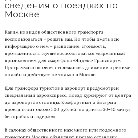
сведения о поездках по
Москве
Каким из видов общественного транспорта
воспользоваться – решать вам. Но чтобы иметь всю
информацию о нем – расписание, стоимость,
протяженность, лучше воспользоваться «карманным»
приложением для смартфона «Яндекс-Транспорт».
Программа позволяет отслеживать движение в режиме
онлайн и действует не только в Москве.
Для трансфера туристов в аэропорт предусмотрен
специальный аэроэкспресс. Поезд курсируют от центра
до аэропортов столицы. Комфортный и быстрый
проезд стоит около 500 рублей, но длится 30-40 минут,
без пробок и задержек.
В салонах общественного наземного или подземного
транспорта Москвы объявляют каждую остановку,