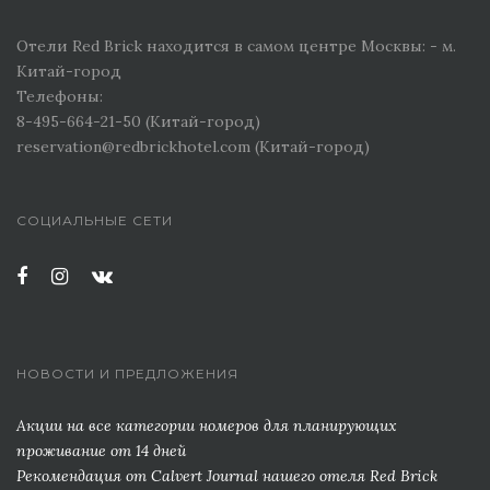
Отели Red Brick находится в самом центре Москвы: - м.
Китай-город
Телефоны:
8-495-664-21-50 (Китай-город)
reservation@redbrickhotel.com (Китай-город)
СОЦИАЛЬНЫЕ СЕТИ
НОВОСТИ И ПРЕДЛОЖЕНИЯ
Акции на все категории номеров для планирующих
проживание от 14 дней
Рекомендация от Сalvert Journal нашего отеля Red Brick