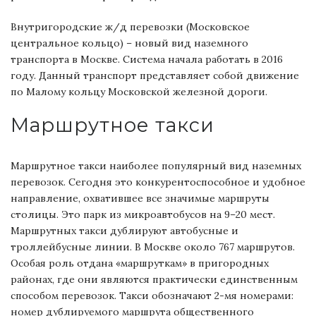
Внутригородские ж/д перевозки (Московское
центральное кольцо) – новый вид наземного
транспорта в Москве. Система начала работать в 2016
году. Данный транспорт представляет собой движение
по Малому кольцу Московской железной дороги.
Маршрутное такси
Маршрутное такси наиболее популярный вид наземных
перевозок. Сегодня это конкурентоспособное и удобное
направление, охватившее все значимые маршруты
столицы. Это парк из микроавтобусов на 9–20 мест.
Маршрутных такси дублируют автобусные и
троллейбусные линии. В Москве около 767 маршрутов.
Особая роль отдана «маршруткам» в пригородных
районах, где они являются практически единственным
способом перевозок. Такси обозначают 2-мя номерами:
номер дублируемого маршрута общественного