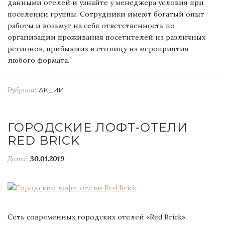
данными отелей и узнайте у менеджера условия при
поселении группы. Сотрудники имеют богатый опыт
работы и возьмут на себя ответственность по
организации проживания посетителей из различных
регионов, прибывших в столицу на мероприятия
любого формата.
Рубрика:
АКЦИИ
ГОРОДСКИЕ ЛОФТ-ОТЕЛИ
RED BRICK
Дата:
30.01.2019
Сеть современных городских отелей «Red Brick»,