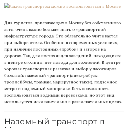
Для туристов, приезжающих в Москву без собственного
авто, очень важно больше знать о транспортной
инфраструктуре города. Это обязательно учитывается
при выборе отеля. Особенно в современных условиях,
при наличии постоянных «пробок» и заторов на
дорогах. Так, для постояльцев заведений, находящихся
в центре столицы, нет повода для волнений. В центре
хорошая транспортная развязка и выбор у пассажиров
большой: наземный транспорт (электробусы,
троллейбусы, трамваи, маршрутное такси), подземное
метро и надземный монорельс. Есть возможность
воспользоваться водными перевозками, но этот вид
используется исключительно в развлекательных целях.
Наземный транспорт в