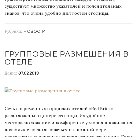
существует множество указателей и пояснительных
знаков, что очень удобно для гостей столицы.
Рубрика:
НОВОСТИ
ГРУППОВЫЕ РАЗМЕЩЕНИЯ В
ОТЕЛЕ
Дата:
07.02.2019
Сеть современных городских отелей «Red Brick»
расположены в центре столицы. Их удобное
месторасположение и комфортные условия проживания
позволяют воспользоваться и в полной мере
насладиться сервисом высококлассного заведения. Если