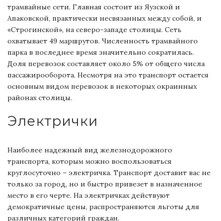
трамвайные сети. Главная состоит из Яузской и
Апаковской, практически несвязанных между собой, и
«Строгинской», на северо-западе столицы. Сеть
охватывает 49 маршрутов. Численность трамвайного
парка в последнее время значительно сократилась.
Доля перевозок составляет около 5% от общего числа
пассажирооборота. Несмотря на это транспорт остается
основным видом перевозок в некоторых окраинных
районах столицы.
Электрички
Наиболее надежный вид железнодорожного
транспорта, которым можно воспользоваться
круглосуточно – электричка.
Транспорт доставит вас не
только за город, но и быстро привезет в назначенное
место в его черте. На электричках действуют
демократичные цены, распространяются льготы для
различных категорий граждан.