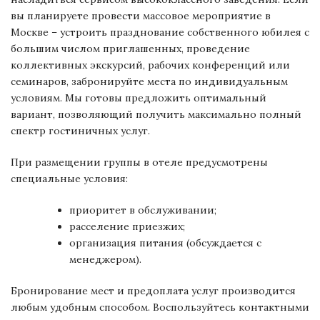
вы планируете провести массовое мероприятие в
Москве – устроить празднование собственного юбилея с
большим числом приглашенных, проведение
коллективных экскурсий, рабочих конференций или
семинаров, забронируйте места по индивидуальным
условиям. Мы готовы предложить оптимальный
вариант, позволяющий получить максимально полный
спектр гостиничных услуг.
При размещении группы в отеле предусмотрены
специальные условия:
приоритет в обслуживании;
расселение приезжих;
организация питания (обсуждается с
менеджером).
Бронирование мест и предоплата услуг производится
любым удобным способом. Воспользуйтесь контактными