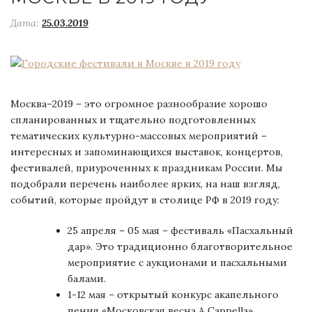
Дата:
25.03.2019
Москва–2019 – это огромное разнообразие хорошо
спланированных и тщательно подготовленных
тематических культурно-массовых мероприятий –
интересных и запоминающихся выставок, концертов,
фестивалей, приуроченных к праздникам России. Мы
подобрали перечень наиболее ярких, на наш взгляд,
событий, которые пройдут в столице РФ в 2019 году:
25 апреля – 05 мая – фестиваль «Пасхальный
дар». Это традиционно благотворительное
мероприятие с аукционами и пасхальными
балами.
1-12 мая – открытый конкурс акапельного
пения «Московская весна A Cappella».