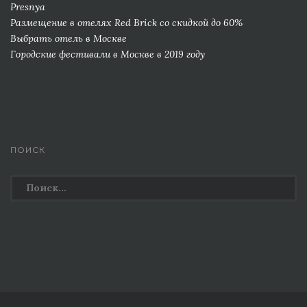
Presnya
Размещение в отелях Red Brick со скидкой до 60%
Выбрать отель в Москве
Городские фестивали в Москве в 2019 году
ПОИСК
Найти: