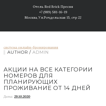
Отель Red Brick Пресня
+7 (989) 581-16-19
Москва, Ул.Рочдельская 15, стр 22
система онлайн-бронирования
AUTHOR /
ADMIN
АКЦИИ НА ВСЕ КАТЕГОРИИ
НОМЕРОВ ДЛЯ
ПЛАНИРУЮЩИХ
ПРОЖИВАНИЕ ОТ 14 ДНЕЙ
Дата:
29.10.2020