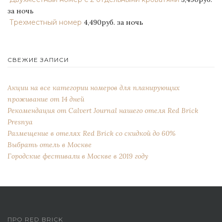
за ночь
Трехместный номер
4,490руб.
за ночь
СВЕЖИЕ ЗАПИСИ
Акции на все категории номеров для планирующих
проживание от 14 дней
Рекомендация от Сalvert Journal нашего отеля Red Brick
Presnya
Размещение в отелях Red Brick со скидкой до 60%
Выбрать отель в Москве
Городские фестивали в Москве в 2019 году
ПРО RED BRICK