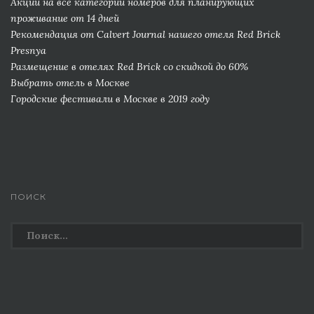
Акции на все категории номеров для планирующих
проживание от 14 дней
Рекомендация от Сalvert Journal нашего отеля Red Brick
Presnya
Размещение в отелях Red Brick со скидкой до 60%
Выбрать отель в Москве
Городские фестивали в Москве в 2019 году
ПОИСК
Найти: