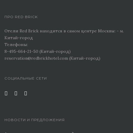
ПРО RED BRICK
Отели Red Brick находится в самом центре Москвы: - м.
Китай-город
Телефоны:
8-495-664-21-50 (Китай-город)
reservation@redbrickhotel.com (Китай-город)
СОЦИАЛЬНЫЕ СЕТИ
НОВОСТИ И ПРЕДЛОЖЕНИЯ