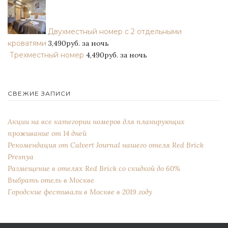
Двухместный номер с 2 отдельными
кроватями
3,490руб.
за ночь
Трехместный номер
4,490руб.
за ночь
СВЕЖИЕ ЗАПИСИ
Акции на все категории номеров для планирующих
проживание от 14 дней
Рекомендация от Сalvert Journal нашего отеля Red Brick
Presnya
Размещение в отелях Red Brick со скидкой до 60%
Выбрать отель в Москве
Городские фестивали в Москве в 2019 году