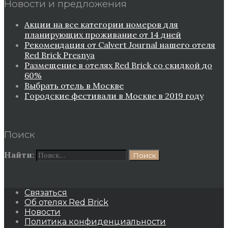
Новости и предложения
Акции на все категории номеров для
планирующих проживание от 14 дней
Рекомендация от Сalvert Journal нашего отеля
Red Brick Presnya
Размещение в отелях Red Brick со скидкой до
60%
Выбрать отель в Москве
Городские фестивали в Москве в 2019 году
Поиск
Найти:
Связаться
Об отелях Red Brick
Новости
Политика конфиденциальности