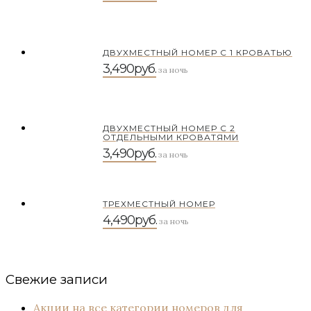
ДВУХМЕСТНЫЙ НОМЕР С 1 КРОВАТЬЮ
3,490руб.
за ночь
ДВУХМЕСТНЫЙ НОМЕР С 2
ОТДЕЛЬНЫМИ КРОВАТЯМИ
3,490руб.
за ночь
ТРЕХМЕСТНЫЙ НОМЕР
4,490руб.
за ночь
Свежие записи
Акции на все категории номеров для