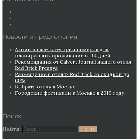
Новости и предложения
Акции на все категории номеров для
планирующих проживание от 14 дней
Рекомендация от Сalvert Journal нашего отеля
Red Brick Presnya
Размещение в отелях Red Brick со скидкой до
60%
Выбрать отель в Москве
Городские фестивали в Москве в 2019 году
Поиск
Найти: