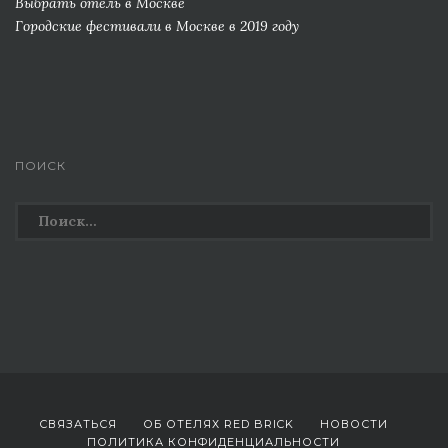
Выбрать отель в Москве
Городские фестивали в Москве в 2019 году
ПОИСК
Найти:
СВЯЗАТЬСЯ
ОБ ОТЕЛЯХ RED BRICK
НОВОСТИ
ПОЛИТИКА КОНФИДЕНЦИАЛЬНОСТИ