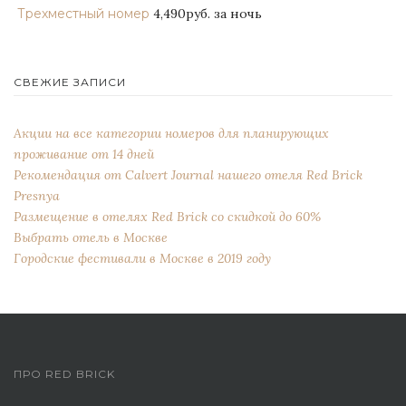
Трехместный номер
4,490руб.
за ночь
СВЕЖИЕ ЗАПИСИ
Акции на все категории номеров для планирующих
проживание от 14 дней
Рекомендация от Сalvert Journal нашего отеля Red Brick
Presnya
Размещение в отелях Red Brick со скидкой до 60%
Выбрать отель в Москве
Городские фестивали в Москве в 2019 году
ПРО RED BRICK