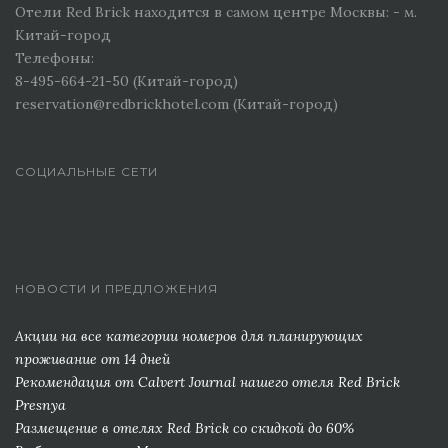
Отели Red Brick находится в самом центре Москвы: - м.
Китай-город
Телефоны:
8-495-664-21-50 (Китай-город)
reservation@redbrickhotel.com (Китай-город)
СОЦИАЛЬНЫЕ СЕТИ
НОВОСТИ И ПРЕДЛОЖЕНИЯ
Акции на все категории номеров для планирующих
проживание от 14 дней
Рекомендация от Сalvert Journal нашего отеля Red Brick
Presnya
Размещение в отелях Red Brick со скидкой до 60%