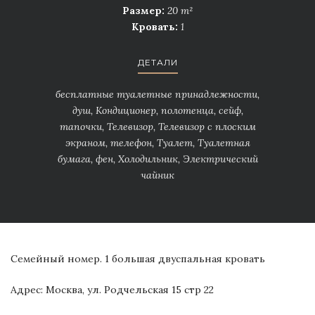
Размер:
20 m²
Кровать:
1
ДЕТАЛИ
бесплатные туалетные принадлежности,
душ, Кондиционер, полотенца, сейф,
тапочки, Телевизор, Телевизор с плоским
экраном, телефон, Туалет, Туалетная
бумага, фен, Холодильник, Электрический
чайник
Семейный номер.
1 большая двуспальная кровать
Адрес: Москва, ул. Родчельская 15 стр 22