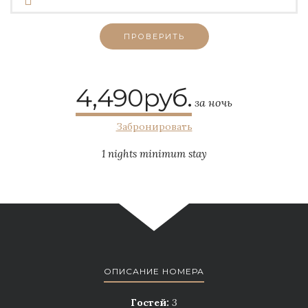
4,490руб.
за ночь
Забронировать
1 nights minimum stay
ОПИСАНИЕ НОМЕРА
Гостей:
3