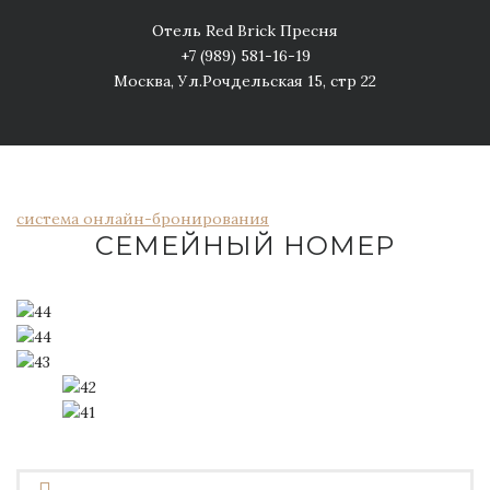
Отель Red Brick Пресня
+7 (989) 581-16-19
Москва, Ул.Рочдельская 15, стр 22
система онлайн-бронирования
СЕМЕЙНЫЙ НОМЕР