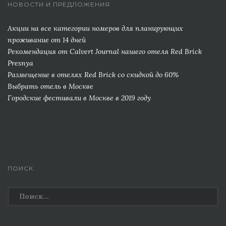
НОВОСТИ И ПРЕДЛОЖЕНИЯ
Акции на все категории номеров для планирующих
проживание от 14 дней
Рекомендация от Сalvert Journal нашего отеля Red Brick
Presnya
Размещение в отелях Red Brick со скидкой до 60%
Выбрать отель в Москве
Городские фестивали в Москве в 2019 году
ПОИСК
Найти: