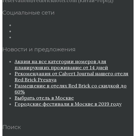
reservation@redbrickhotel.com (Китай-город)
Социальные сети
Новости и предложения
Акции на все категории номеров для
планирующих проживание от 14 дней
Рекомендация от Сalvert Journal нашего отеля
Red Brick Presnya
Размещение в отелях Red Brick со скидкой до
60%
Выбрать отель в Москве
Городские фестивали в Москве в 2019 году
Поиск