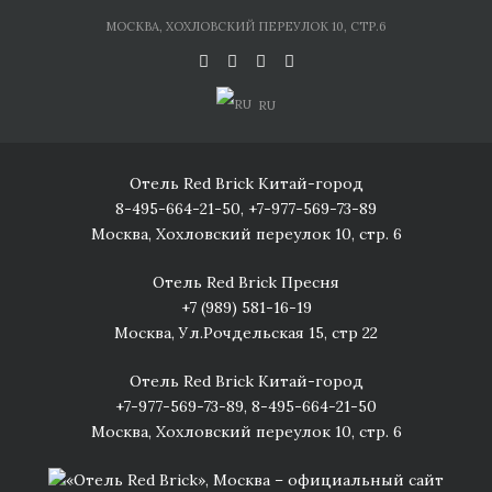
Skip
МОСКВА, ХОХЛОВСКИЙ ПЕРЕУЛОК 10, СТР.6
to
content
RU
Отель Red Brick Китай-город
8-495-664-21-50
,
+7-977-569-73-89
Москва, Хохловский переулок 10, стр. 6
Отель Red Brick Пресня
+7 (989) 581-16-19
Москва, Ул.Рочдельская 15, стр 22
Отель Red Brick Китай-город
+7-977-569-73-89
,
8-495-664-21-50
Москва, Хохловский переулок 10, стр. 6