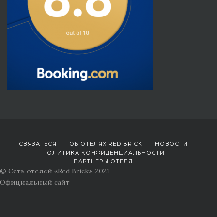
СВЯЗАТЬСЯ
ОБ ОТЕЛЯХ RED BRICK
НОВОСТИ
ПОЛИТИКА КОНФИДЕНЦИАЛЬНОСТИ
ПАРТНЕРЫ ОТЕЛЯ
© Сеть отелей «Red Brick», 2021
Официальный сайт