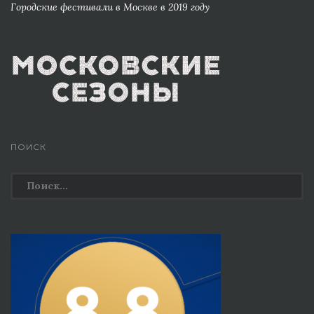
Городские фестивали в Москве в 2019 году
ПОИСК
Найти: