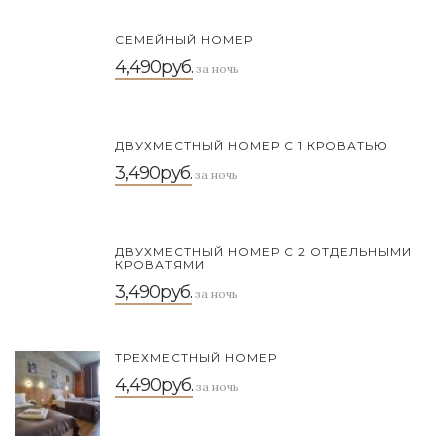
СЕМЕЙНЫЙ НОМЕР
4,490руб.
за ночь
ДВУХМЕСТНЫЙ НОМЕР С 1 КРОВАТЬЮ
3,490руб.
за ночь
ДВУХМЕСТНЫЙ НОМЕР С 2 ОТДЕЛЬНЫМИ
КРОВАТЯМИ
3,490руб.
за ночь
ТРЕХМЕСТНЫЙ НОМЕР
4,490руб.
за ночь