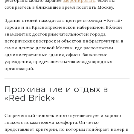
рестораны можно заранее
забронировать
, если вы
собираетесь в ближайшее время посетить Москву.
Здания отелей находятся в центре столицы – Китай-
городе и на Краснопресненской набережной. Вблизи
знаменитых достопримечательностей города,
исторических построек и объектов инфраструктуры, в
самом центре деловой Москвы,
где расположены
административные здания, офисы, банковские
учреждения, представительства международных
организаций.
Проживание и отдых в
«Red Brick»
Современный человек много путешествует и хорошо
знаком с показателями комфорта. Он четко
представляет критерии, по которым подбирает номер и