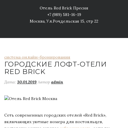
Отель Red Brick Пресня
+7 (989) 581-16-19
Москва, Ул.Рочдельская 15, стр 22
система онлайн-бронирования
ГОРОДСКИЕ ЛОФТ-ОТЕЛИ
RED BRICK
Дата:
30.01.2019
Автор
admin
Сеть современных городских отелей «Red Brick»,
включающих уютные номера для постояльцев,