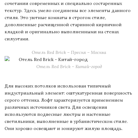
сочетании современных и специально состаренных
текстур. Здесь умело соединены все элементы данного
стиля. Это уютные комнаты в строгом стиле,
дополненные расчищенной старинной кирпичной
кладкой и оригинально выполненными на стенах
силуэтами.
Отель Red Brick – Пресня – Москва
Отель Red Brick – Китай-город
Для высоких потолков использован типичный
индустриальный элемент: оштукатуренная поверхность
серого оттенка. Лофт характеризуется применением
различных источников света. Для освещения
используются подвесные люстры и настенные
светильники, выполненные в урбанистическом стиле.
Они хорошо освещают и зонируют жилую площадь.