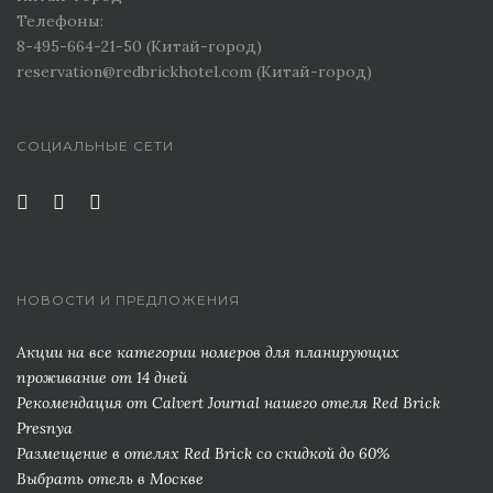
Телефоны:
8-495-664-21-50 (Китай-город)
reservation@redbrickhotel.com (Китай-город)
СОЦИАЛЬНЫЕ СЕТИ
НОВОСТИ И ПРЕДЛОЖЕНИЯ
Акции на все категории номеров для планирующих
проживание от 14 дней
Рекомендация от Сalvert Journal нашего отеля Red Brick
Presnya
Размещение в отелях Red Brick со скидкой до 60%
Выбрать отель в Москве