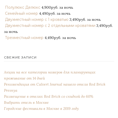
Полулюкс Делюкс
4,900руб.
за ночь
Семейный номер
4,490руб.
за ночь
Двухместный номер с 1 кроватью
3,490руб.
за ночь
Двухместный номер с 2 отдельными кроватями
3,490руб.
за ночь
Трехместный номер
4,490руб.
за ночь
СВЕЖИЕ ЗАПИСИ
Акции на все категории номеров для планирующих
проживание от 14 дней
Рекомендация от Сalvert Journal нашего отеля Red Brick
Presnya
Размещение в отелях Red Brick со скидкой до 60%
Выбрать отель в Москве
Городские фестивали в Москве в 2019 году