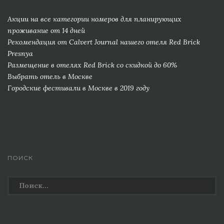
Акции на все категории номеров для планирующих
проживание от 14 дней
Рекомендация от Сalvert Journal нашего отеля Red Brick
Presnya
Размещение в отелях Red Brick со скидкой до 60%
Выбрать отель в Москве
Городские фестивали в Москве в 2019 году
ПОИСК
Найти: