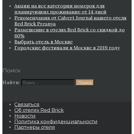
Акции на все категории номеров для
планирующих проживание от 14 дней
Рекомендация от Сalvert Journal нашего отеля
Red Brick Presnya
Размещение в отелях Red Brick со скидкой до
60%
Выбрать отель в Москве
Городские фестивали в Москве в 2019 году
Поиск
Найти:
Связаться
Об отелях Red Brick
Новости
Политика конфиденциальности
Партнеры отеля