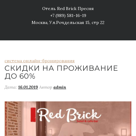
Отель Red Brick Пресня
+7 (989) 581-16-19
Москва, Ул.Рочдельская 15, стр 22
система онлайн-бронирования
СКИДКИ НА ПРОЖИВАНИЕ
ДО 60%
Дата:
16.01.2019
Автор
admin