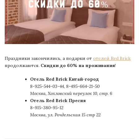
Праздники закончились, а подарки от
отелей Red Brick
продолжаются.
Скидки до 60% на проживания
!
Отель Red Brick Китай-город
8-925-544-03-44, 8-495-664-21-50
Москва, Хохловский переулок 10, стр. 6
Отель Red Brick Пресня
8-915-380-95-12
Москва, ул. Рочдельская 15 стр 22