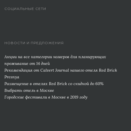
СОЦИАЛЬНЫЕ СЕТИ
НОВОСТИ И ПРЕДЛОЖЕНИЯ
Акции на все категории номеров для планирующих
проживание от 14 дней
Рекомендация от Сalvert Journal нашего отеля Red Brick
Presnya
Размещение в отелях Red Brick со скидкой до 60%
Выбрать отель в Москве
Городские фестивали в Москве в 2019 году