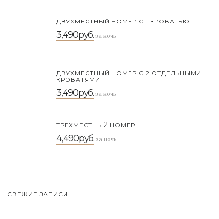
ДВУХМЕСТНЫЙ НОМЕР С 1 КРОВАТЬЮ
3,490руб.
за ночь
ДВУХМЕСТНЫЙ НОМЕР С 2 ОТДЕЛЬНЫМИ
КРОВАТЯМИ
3,490руб.
за ночь
ТРЕХМЕСТНЫЙ НОМЕР
4,490руб.
за ночь
СВЕЖИЕ ЗАПИСИ